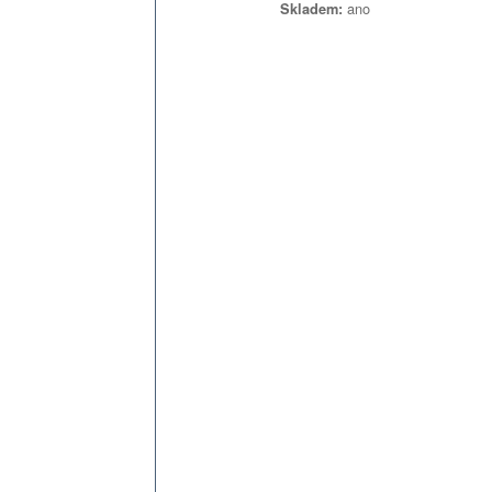
ano
Skladem: