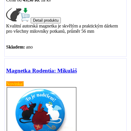
Kvalitní autorská magnetka je skvělým a praktickým dárkem
pro všechny milovníky potkanů, průměr 56 mm
Skladem:
ano
Magnetka Rodentia: Mikuláš
Novinka!