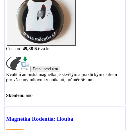
Cena od
49,38 Kč
za
ks
Kvalitní autorská magnetka je skvělým a praktickým dárkem
pro všechny milovníky potkanů, průměr 56 mm
Skladem:
ano
Magnetka Rodentia: Houba