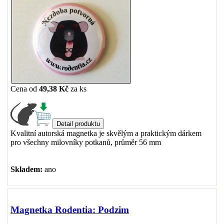
Cena od
49,38 Kč
za
ks
Kvalitní autorská magnetka je skvělým a praktickým dárkem
pro všechny milovníky potkanů, průměr 56 mm
Skladem:
ano
Magnetka Rodentia: Podzim