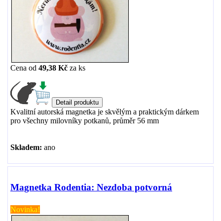
Cena od
49,38 Kč
za
ks
Kvalitní autorská magnetka je skvělým a praktickým dárkem
pro všechny milovníky potkanů, průměr 56 mm
Skladem:
ano
Magnetka Rodentia: Nezdoba potvorná
Novinka!