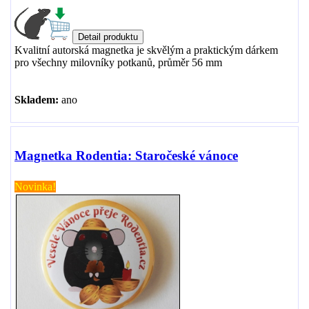
Kvalitní autorská magnetka je skvělým a praktickým dárkem
pro všechny milovníky potkanů, průměr 56 mm
Skladem:
ano
Magnetka Rodentia: Staročeské vánoce
Novinka!