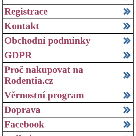
Registrace
Kontakt
Obchodní podmínky
GDPR
Proč nakupovat na
Rodentia.cz
Věrnostní program
Doprava
Facebook