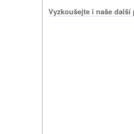
Vyzkoušejte i naše další