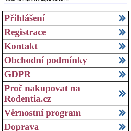
Přihlášení
Registrace
Kontakt
Obchodní podmínky
GDPR
Proč nakupovat na
Rodentia.cz
Věrnostní program
Doprava