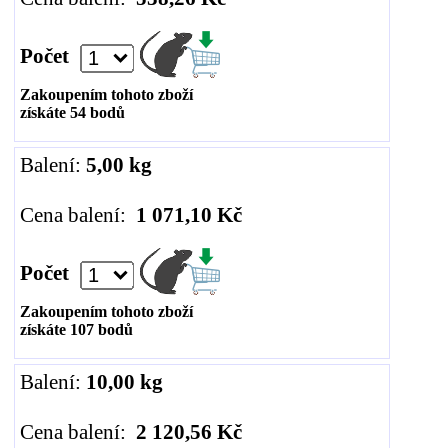
Počet
Zakoupením tohoto zboží
získáte
54
bodů
Balení:
5,00 kg
Cena balení:
1 071,10 Kč
Počet
Zakoupením tohoto zboží
získáte
107
bodů
Balení:
10,00 kg
Cena balení:
2 120,56 Kč