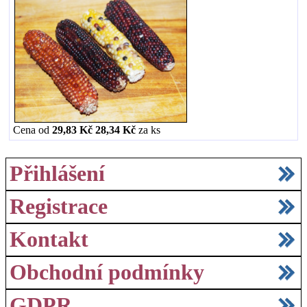
Cena od
29,83 Kč
28,34 Kč
za
ks
Přihlášení
Registrace
Kontakt
Obchodní podmínky
GDPR