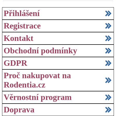
Přihlášení
Registrace
Kontakt
Obchodní podmínky
GDPR
Proč nakupovat na
Rodentia.cz
Věrnostní program
Doprava