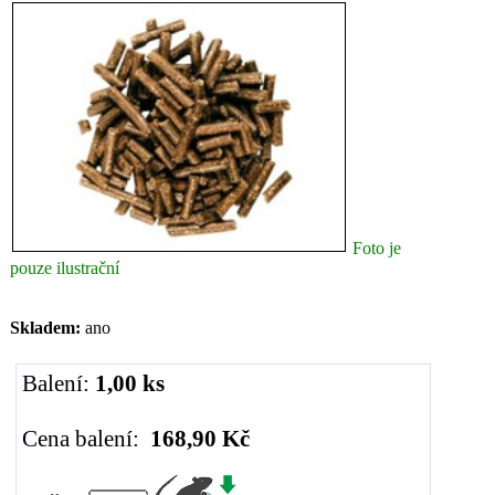
Foto je
pouze ilustrační
Skladem:
ano
Balení:
1,00 ks
Cena balení:
168,90 Kč