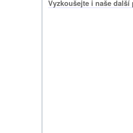
Vyzkoušejte i naše další